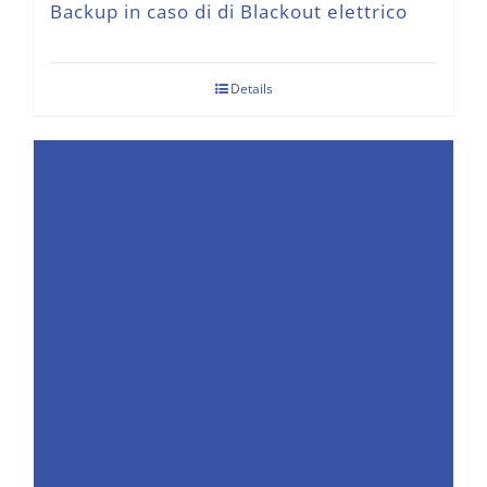
Backup in caso di di Blackout elettrico
Details