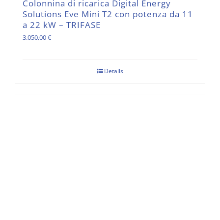
Colonnina di ricarica Digital Energy
Solutions Eve Mini T2 con potenza da 11
a 22 kW – TRIFASE
3.050,00
€
Details