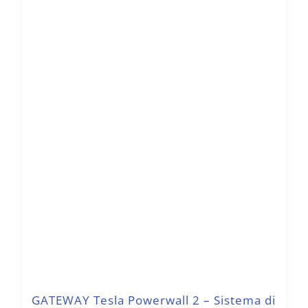
GATEWAY Tesla Powerwall 2 – Sistema di