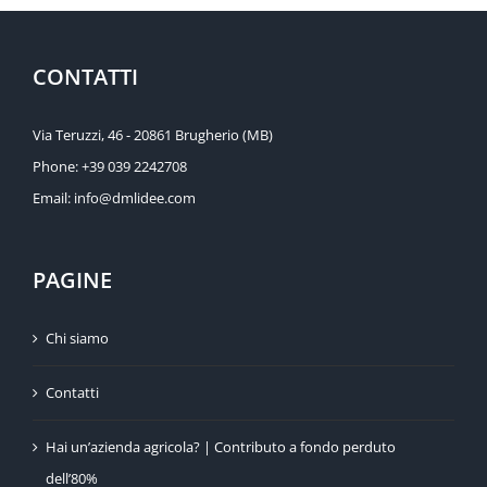
CONTATTI
Via Teruzzi, 46 - 20861 Brugherio (MB)
Phone:
+39 039 2242708
Email:
info@dmlidee.com
PAGINE
Chi siamo
Contatti
Hai un’azienda agricola? | Contributo a fondo perduto
dell’80%