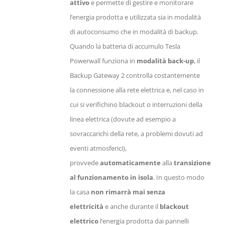
attivo
e permette di gestire e monitorare
l’energia prodotta e utilizzata sia in modalità
di autoconsumo che in modalità di backup.
Quando la batteria di accumulo Tesla
Powerwall funziona in
modalità back-up
, il
Backup Gateway 2 controlla costantemente
la connessione alla rete elettrica e, nel caso in
cui si verifichino blackout o interruzioni della
linea elettrica (dovute ad esempio a
sovraccarichi della rete, a problemi dovuti ad
eventi atmosferici),
provvede
automaticamente
alla
transizione
al funzionamento in isola
. In questo modo
la casa
non rimarrà mai senza
elettricità
e anche durante il
blackout
elettrico
l’energia prodotta dai pannelli