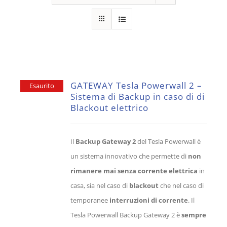
GATEWAY Tesla Powerwall 2 –
Esaurito
Sistema di Backup in caso di di
Blackout elettrico
Il
Backup Gateway 2
del Tesla Powerwall è
un sistema innovativo che permette di
non
rimanere mai senza corrente elettrica
in
casa, sia nel caso di
blackout
che nel caso di
temporanee
interruzioni di corrente
. Il
Tesla Powerwall Backup Gateway 2 è
sempre