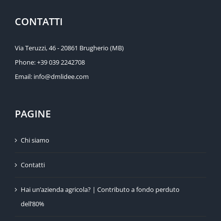
CONTATTI
Via Teruzzi, 46 - 20861 Brugherio (MB)
Phone:
+39 039 2242708
Email:
info@dmlidee.com
PAGINE
Chi siamo
Contatti
Hai un’azienda agricola? | Contributo a fondo perduto
dell’80%