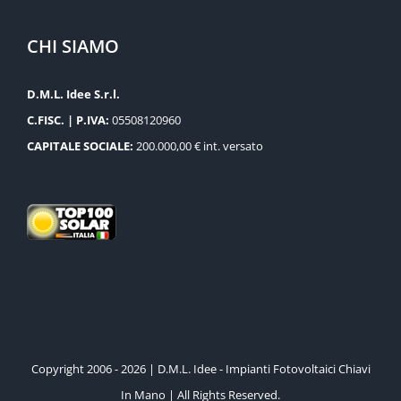
CHI SIAMO
D.M.L. Idee S.r.l.
C.FISC. | P.IVA:
05508120960
CAPITALE SOCIALE:
200.000,00 € int. versato
Copyright 2006 - 2026 | D.M.L. Idee - Impianti Fotovoltaici Chiavi
In Mano | All Rights Reserved.