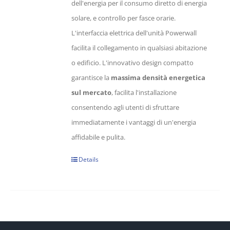
dell'energia per il consumo diretto di energia
solare, e controllo per fasce orarie.
L'interfaccia elettrica dell'unità Powerwall
facilita il collegamento in qualsiasi abitazione
o edificio. L'innovativo design compatto
garantisce la
massima densità energetica
sul mercato
, facilita l'installazione
consentendo agli utenti di sfruttare
immediatamente i vantaggi di un'energia
affidabile e pulita.
Details