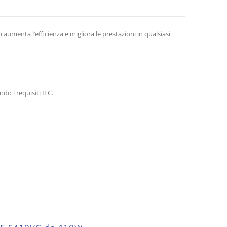
 aumenta l’efficienza e migliora le prestazioni in qualsiasi
do i requisiti IEC.