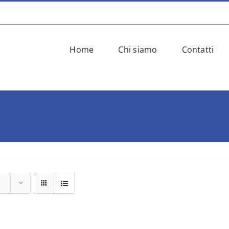
Home
Chi siamo
Contatti