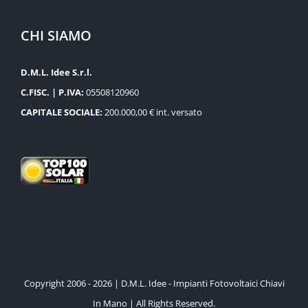
CHI SIAMO
D.M.L. Idee S.r.l.
C.FISC. | P.IVA:
05508120960
CAPITALE SOCIALE:
200.000,00 € int. versato
Copyright 2006 - 2026 | D.M.L. Idee - Impianti Fotovoltaici Chiavi
In Mano | All Rights Reserved.