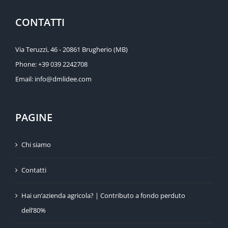
CONTATTI
Via Teruzzi, 46 - 20861 Brugherio (MB)
Phone:
+39 039 2242708
Email:
info@dmlidee.com
PAGINE
Chi siamo
Contatti
Hai un’azienda agricola? | Contributo a fondo perduto
dell’80%