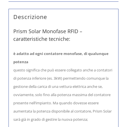
Descrizione
Prism Solar Monofase RFID –
caratteristiche tecniche:
è adatto ad ogni contatore monofase, di qualunque
potenza
questo significa che può essere collegato anche a contatori
di potenza inferiore (es. 3kW) permettendo comunque la
gestione della carica di una vettura elettrica anche se,
ovviamente, solo fino alla potenza massima del contatore
presente nell’impianto. Ma quando dovesse essere
aumentata la potenza disponibile al contatore, Prism Solar
sarà già in grado di gestire la nuova potenza;