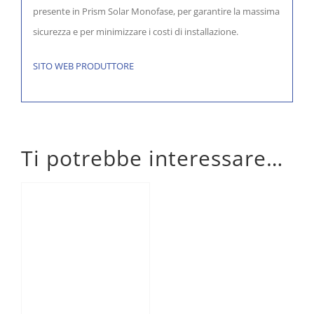
presente in Prism Solar Monofase, per garantire la massima
sicurezza e per minimizzare i costi di installazione.
SITO WEB PRODUTTORE
Ti potrebbe interessare…