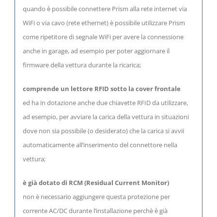
quando è possibile connettere Prism alla rete internet via
WiFi o via cavo (rete ethernet) è possibile utilizzare Prism
come ripetitore di segnale WiFi per avere la connessione
anche in garage, ad esempio per poter aggiornare il
firmware della vettura durante la ricarica;
comprende un lettore RFID sotto la cover frontale
ed ha in dotazione anche due chiavette RFID da utilizzare,
ad esempio, per avviare la carica della vettura in situazioni
dove non sia possibile (o desiderato) che la carica si avvii
automaticamente all’inserimento del connettore nella
vettura;
è già dotato di RCM (Residual Current Monitor)
non è necessario aggiungere questa protezione per
corrente AC/DC durante l’installazione perchè è già