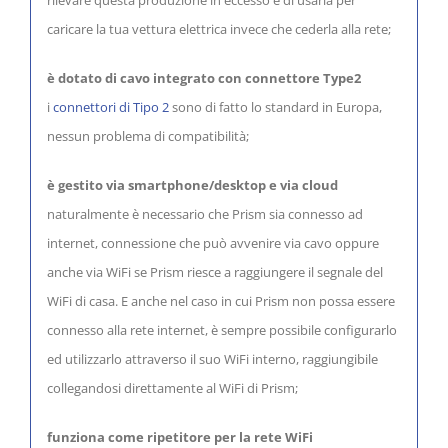
caricare la tua vettura elettrica invece che cederla alla rete;
è dotato di cavo integrato con connettore Type2
i
connettori di Tipo 2
sono di fatto lo standard in Europa,
nessun problema di compatibilità;
è gestito via smartphone/desktop e via cloud
naturalmente è necessario che Prism sia connesso ad
internet, connessione che può avvenire via cavo oppure
anche via WiFi se Prism riesce a raggiungere il segnale del
WiFi di casa. E anche nel caso in cui Prism non possa essere
connesso alla rete internet, è sempre possibile configurarlo
ed utilizzarlo attraverso il suo WiFi interno, raggiungibile
collegandosi direttamente al WiFi di Prism;
funziona come ripetitore per la rete WiFi