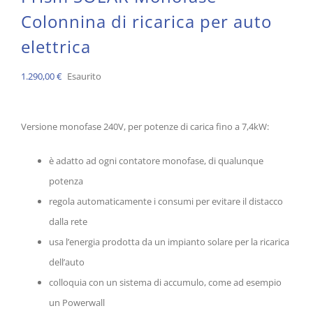
Colonnina di ricarica per auto
elettrica
1.290,00
€
Esaurito
Versione monofase 240V, per potenze di carica fino a 7,4kW:
è adatto ad ogni contatore monofase, di qualunque
potenza
regola automaticamente i consumi per evitare il distacco
dalla rete
usa l’energia prodotta da un impianto solare per la ricarica
dell’auto
colloquia con un sistema di accumulo, come ad esempio
un Powerwall