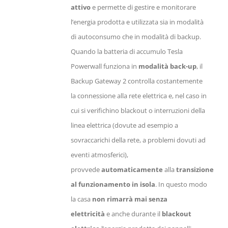
attivo
e permette di gestire e monitorare
l’energia prodotta e utilizzata sia in modalità
di autoconsumo che in modalità di backup.
Quando la batteria di accumulo Tesla
Powerwall funziona in
modalità back-up
, il
Backup Gateway 2 controlla costantemente
la connessione alla rete elettrica e, nel caso in
cui si verifichino blackout o interruzioni della
linea elettrica (dovute ad esempio a
sovraccarichi della rete, a problemi dovuti ad
eventi atmosferici),
provvede
automaticamente
alla
transizione
al funzionamento in isola
. In questo modo
la casa
non rimarrà mai senza
elettricità
e anche durante il
blackout