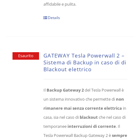
affidabile e pulita.
Details
GATEWAY Tesla Powerwall 2 –
Esaurito
Sistema di Backup in caso di di
Blackout elettrico
Il
Backup Gateway 2
del Tesla Powerwall è
un sistema innovativo che permette di
non
rimanere mai senza corrente elettrica
in
casa, sia nel caso di
blackout
che nel caso di
temporanee
interruzioni di corrente
. Il
Tesla Powerwall Backup Gateway 2 è
sempre