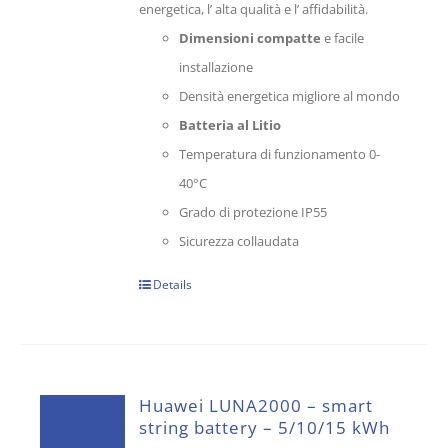
energetica, l’ alta qualità e l’ affidabilità.
Dimensioni compatte
e facile
installazione
Densità energetica migliore al mondo
Batteria al Litio
Temperatura di funzionamento 0-
40°C
Grado di protezione IP55
Sicurezza collaudata
Details
Huawei LUNA2000 – smart
string battery – 5/10/15 kWh