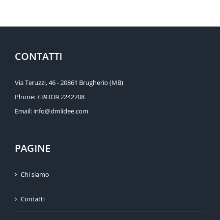
CONTATTI
Via Teruzzi, 46 - 20861 Brugherio (MB)
Phone:
+39 039 2242708
Email:
info@dmlidee.com
PAGINE
Chi siamo
Contatti