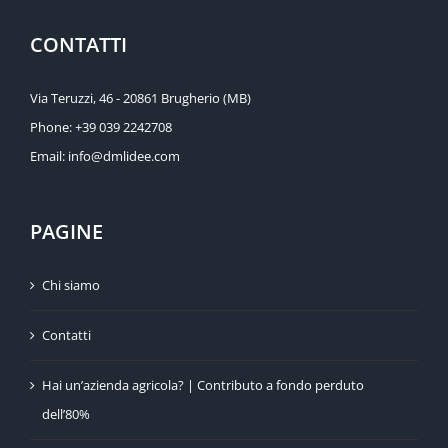
CONTATTI
Via Teruzzi, 46 - 20861 Brugherio (MB)
Phone:
+39 039 2242708
Email:
info@dmlidee.com
PAGINE
Chi siamo
Contatti
Hai un’azienda agricola? | Contributo a fondo perduto
dell’80%