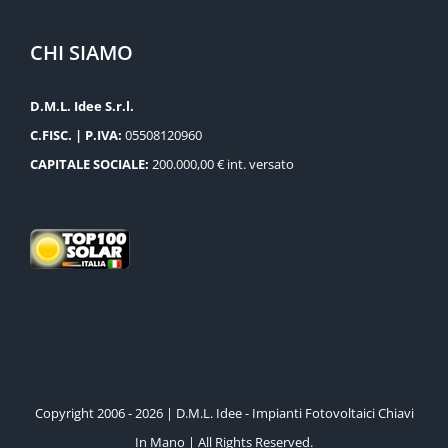
CHI SIAMO
D.M.L. Idee S.r.l.
C.FISC. | P.IVA:
05508120960
CAPITALE SOCIALE:
200.000,00 € int. versato
Copyright 2006 - 2026 | D.M.L. Idee - Impianti Fotovoltaici Chiavi
In Mano | All Rights Reserved.