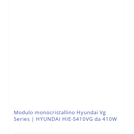
Modulo monocristallino Hyundai Vg
Series | HYUNDAI HIE-S410VG da 410W